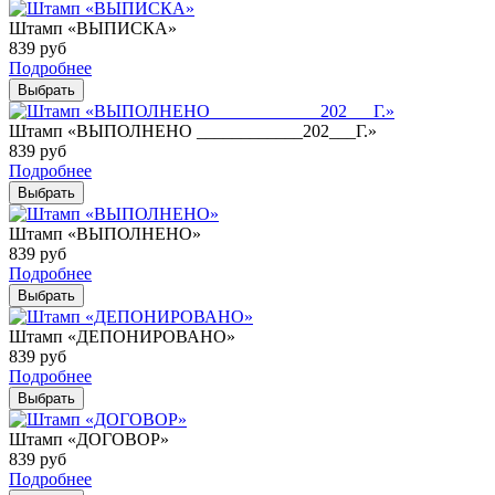
Штамп «ВЫПИСКА»
839
руб
Подробнее
Выбрать
Штамп «ВЫПОЛНЕНО ____________202___Г.»
839
руб
Подробнее
Выбрать
Штамп «ВЫПОЛНЕНО»
839
руб
Подробнее
Выбрать
Штамп «ДЕПОНИРОВАНО»
839
руб
Подробнее
Выбрать
Штамп «ДОГОВОР»
839
руб
Подробнее