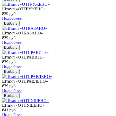
Штамп «ОТГРУЖЕНО»
839
руб
Подробнее
Выбрать
Штамп «ОТКАЗАНО»
839
руб
Подробнее
Выбрать
Штамп «ОТПРАВИТЬ»
839
руб
Подробнее
Выбрать
Штамп «ОТПРАВЛЕНО»
839
руб
Подробнее
Выбрать
Штамп «ОТПУЩЕНО»
841
руб
Подробнее