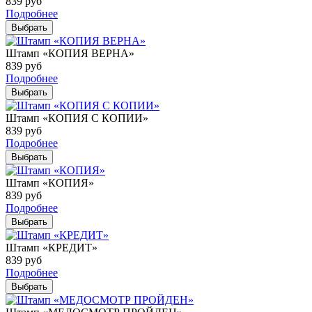
839
руб
Подробнее
Выбрать
Штамп «КОПИЯ ВЕРНА»
839
руб
Подробнее
Выбрать
Штамп «КОПИЯ С КОПИИ»
839
руб
Подробнее
Выбрать
Штамп «КОПИЯ»
839
руб
Подробнее
Выбрать
Штамп «КРЕДИТ»
839
руб
Подробнее
Выбрать