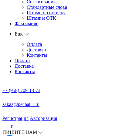
Согласования
Стандартные слова
Штамп по оттиску
Штампы ОТК
Факсимиле
Еще
Оплата
Доставка
Контакты
Оплата
Доставка
Контакты
+7 (958) 709-13-73
zakaz@pechat-1.ru
Регистрация
Авторизация
0
ПИШИТЕ НАМ