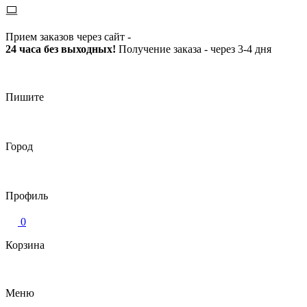
Прием заказов через сайт -
24 часа без выходных!
Получение заказа - через 3-4 дня
Пишите
Город
Профиль
0
Корзина
Меню