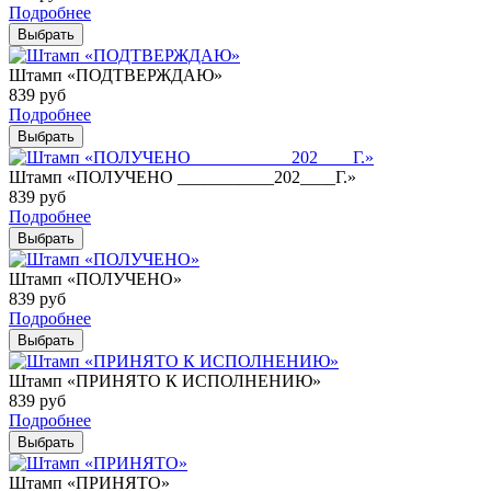
Подробнее
Выбрать
Штамп «ПОДТВЕРЖДАЮ»
839
руб
Подробнее
Выбрать
Штамп «ПОЛУЧЕНО ___________202____Г.»
839
руб
Подробнее
Выбрать
Штамп «ПОЛУЧЕНО»
839
руб
Подробнее
Выбрать
Штамп «ПРИНЯТО К ИСПОЛНЕНИЮ»
839
руб
Подробнее
Выбрать
Штамп «ПРИНЯТО»