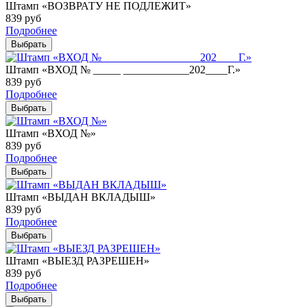
Штамп «ВОЗВРАТУ НЕ ПОДЛЕЖИТ»
839
руб
Подробнее
Выбрать
Штамп «ВХОД № _____ ____________202____Г.»
839
руб
Подробнее
Выбрать
Штамп «ВХОД №»
839
руб
Подробнее
Выбрать
Штамп «ВЫДАН ВКЛАДЫШ»
839
руб
Подробнее
Выбрать
Штамп «ВЫЕЗД РАЗРЕШЕН»
839
руб
Подробнее
Выбрать