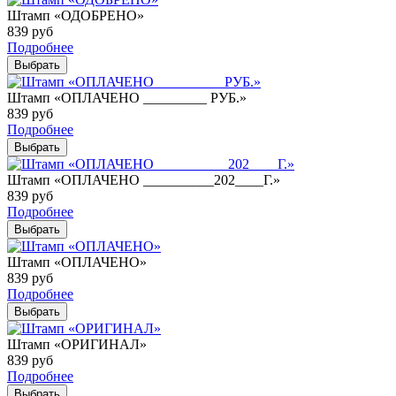
Штамп «ОДОБРЕНО»
839
руб
Подробнее
Выбрать
Штамп «ОПЛАЧЕНО _________ РУБ.»
839
руб
Подробнее
Выбрать
Штамп «ОПЛАЧЕНО __________202____Г.»
839
руб
Подробнее
Выбрать
Штамп «ОПЛАЧЕНО»
839
руб
Подробнее
Выбрать
Штамп «ОРИГИНАЛ»
839
руб
Подробнее
Выбрать