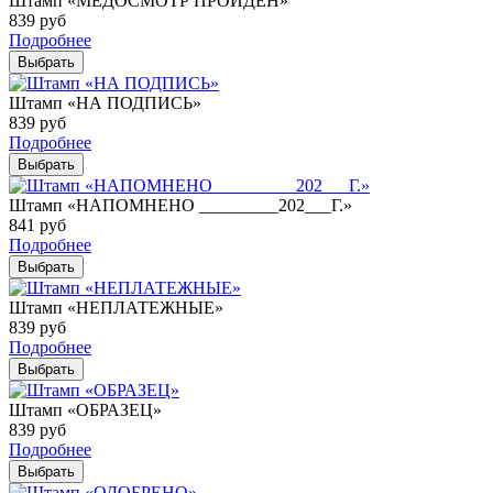
Штамп «МЕДОСМОТР ПРОЙДЕН»
839
руб
Подробнее
Выбрать
Штамп «НА ПОДПИСЬ»
839
руб
Подробнее
Выбрать
Штамп «НАПОМНЕНО _________202___Г.»
841
руб
Подробнее
Выбрать
Штамп «НЕПЛАТЕЖНЫЕ»
839
руб
Подробнее
Выбрать
Штамп «ОБРАЗЕЦ»
839
руб
Подробнее
Выбрать