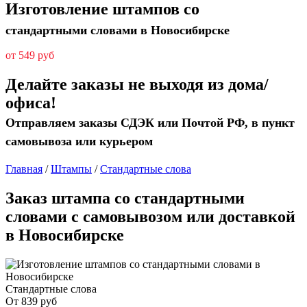
Изготовление штампов со
стандартными словами в Новосибирске
от 549 руб
Делайте заказы не выходя из дома/
офиса!
Отправляем заказы СДЭК или Почтой РФ, в пункт
самовывоза или курьером
Главная
/
Штампы
/
Стандартные слова
Заказ штампа со стандартными
словами с самовывозом или доставкой
в Новосибирске
Стандартные слова
От
839
руб