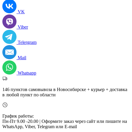
VK
Viber
Telergram
Mail
Whatsapp
146 пунктов самовывоза в Новосибирске + курьер + доставка
в любой пункт по области
График работы:
Пн-Пт 9.00 -20.00 |
Оформите заказ через сайт или пишите на
WhatsApp, Viber, Telegram или E-mail