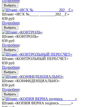
Подробнее
Выбрать
Штамп «ИСХ №_____ ________202__Г.»
839
руб
Подробнее
Выбрать
Штамп «КОНТРОЛЬ»
839
руб
Подробнее
Выбрать
Штамп «КОНТРОЛЬНЫЙ ПЕРЕСЧЕТ»
839
руб
Подробнее
Выбрать
Штамп «КОНФИДЕНЦИАЛЬНО»
839
руб
Подробнее
Выбрать
Штамп «КОПИЯ ВЕРНА подпись ______»