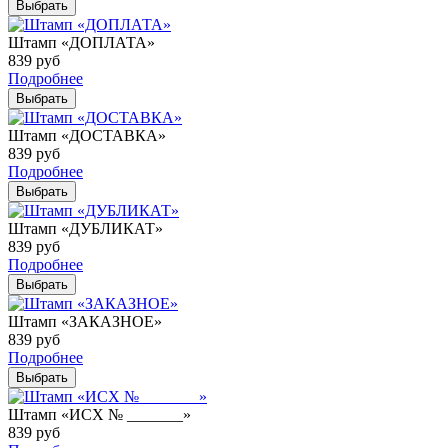
Выбрать
Штамп «ДОПЛАТА»
839
руб
Подробнее
Выбрать
Штамп «ДОСТАВКА»
839
руб
Подробнее
Выбрать
Штамп «ДУБЛИКАТ»
839
руб
Подробнее
Выбрать
Штамп «ЗАКАЗНОЕ»
839
руб
Подробнее
Выбрать
Штамп «ИСХ № _______»
839
руб