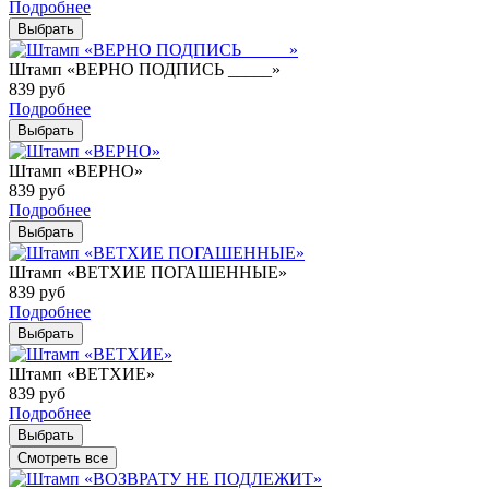
Подробнее
Выбрать
Штамп «ВЕРНО ПОДПИСЬ _____»
839
руб
Подробнее
Выбрать
Штамп «ВЕРНО»
839
руб
Подробнее
Выбрать
Штамп «ВЕТХИЕ ПОГАШЕННЫЕ»
839
руб
Подробнее
Выбрать
Штамп «ВЕТХИЕ»
839
руб
Подробнее
Выбрать
Смотреть все