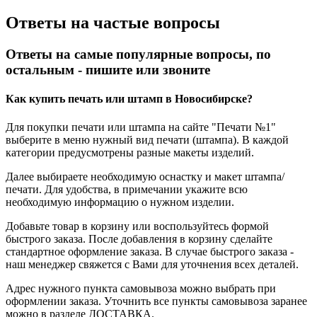
Ответы на частые вопросы
Ответы на самые популярные вопросы, по
остальным - пишите или звоните
Как купить печать или штамп в Новосибирске?
Для покупки печати или штампа на сайте "Печати №1"
выберите в меню нужный вид печати (штампа). В каждой
категории предусмотрены разные макеты изделий.
Далее выбираете необходимую оснастку и макет штампа/
печати. Для удобства, в примечании укажите всю
необходимую информацию о нужном изделии.
Добавьте товар в корзину или воспользуйтесь формой
быстрого заказа. После добавления в корзину сделайте
стандартное оформление заказа. В случае быстрого заказа -
наш менеджер свяжется с Вами для уточнения всех деталей.
Адрес нужного пункта самовывоза можно выбрать при
оформлении заказа. Уточнить все пункты самовывоза заранее
можно в разделе ДОСТАВКА.