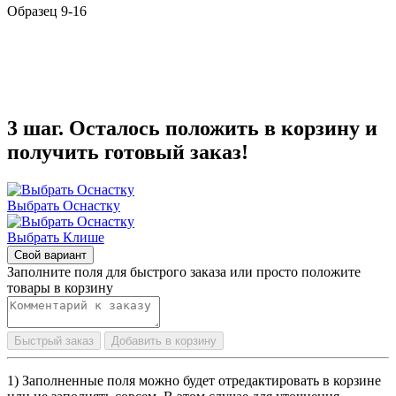
Образец 9-16
3 шаг. Осталось положить в корзину и
получить готовый заказ!
Выбрать Оснастку
Выбрать Клише
Свой вариант
Заполните поля для быстрого заказа или просто положите
товары в корзину
Быстрый заказ
Добавить в корзину
1) Заполненные поля можно будет отредактировать в корзине