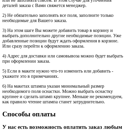
или не заполнять совсем. В этом случае для уточнения
деталей заказа с Вами свяжется менеджер.
2) Не обязательно заполнять все поля, заполните только
необходимые для Вашего заказа.
3) На этом шаге Вы можете добавить товар в корзину и
выбрать дополнительно другие необходимые позиции. Уже
добавленные позиции будут ждать оформления в корзине.
Или сразу перейти к оформлению заказа.
4) Адрес для доставки или самовывоза можно будет выбрать
при оформлении заказа.
5) Если в макете нужно что-то изменить или добавить -
укажите это в примечаниях.
6) На макетах штампа указан минимальный размер
необходимого поля оснастки. Можно выбрать оснастку
крупнее и сделать штамп крупнее. Меньше не рекомендуем,
как правило чтение штампа станет затруднительно.
Способы оплаты
У нас есть возможность оплатить заказ любым