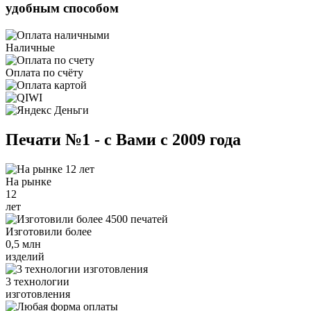
удобным способом
Наличные
Оплата по счёту
Печати №1 - с Вами с 2009 года
На рынке
12
лет
Изготовили более
0,5 млн
изделий
3 технологии
изготовления