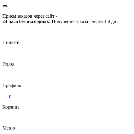
Прием заказов через сайт -
24 часа без выходных!
Получение заказа - через 3-4 дня
Пишите
Город
Профиль
0
Корзина
Меню