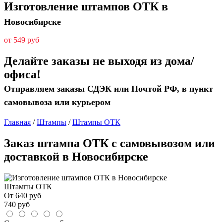
Изготовление штампов ОТК в
Новосибирске
от 549 руб
Делайте заказы не выходя из дома/
офиса!
Отправляем заказы СДЭК или Почтой РФ, в пункт
самовывоза или курьером
Главная
/
Штампы
/
Штампы ОТК
Заказ штампа ОТК с самовывозом или
доставкой в Новосибирске
Штампы ОТК
От
640
руб
740
руб