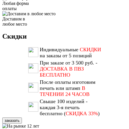
Любая форма
оплаты
Доставим в
любое место
Скидки
Индивидуальные
СКИДКИ
на заказы от 5 позиций
При заказе от 3 500 руб. -
ДОСТАВКА В ПВЗ
БЕСПЛАТНО
После оплаты изготовим
печать или штамп
В
ТЕЧЕНИИ 24 ЧАСОВ
Свыше 100 изделий -
каждая 3-я печать
бесплатно (
СКИДКА 33%
)
заказать