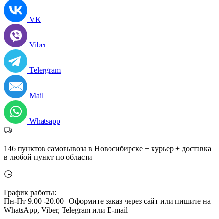
VK
Viber
Telergram
Mail
Whatsapp
146 пунктов самовывоза в Новосибирске + курьер + доставка
в любой пункт по области
График работы:
Пн-Пт 9.00 -20.00 |
Оформите заказ через сайт или пишите на
WhatsApp, Viber, Telegram или E-mail