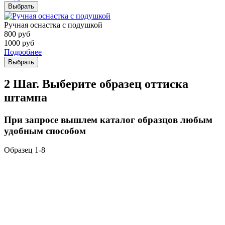
Выбрать
Ручная оснастка с подушкой
800
руб
1000
руб
Подробнее
Выбрать
2 Шаг. Выберите образец оттиска
штампа
При запросе вышлем каталог образцов любым
удобным способом
Образец 1-8