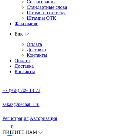
Согласования
Стандартные слова
Штамп по оттиску
Штампы ОТК
Факсимиле
Еще
Оплата
Доставка
Контакты
Оплата
Доставка
Контакты
+7 (958) 709-13-73
zakaz@pechat-1.ru
Регистрация
Авторизация
0
ПИШИТЕ НАМ