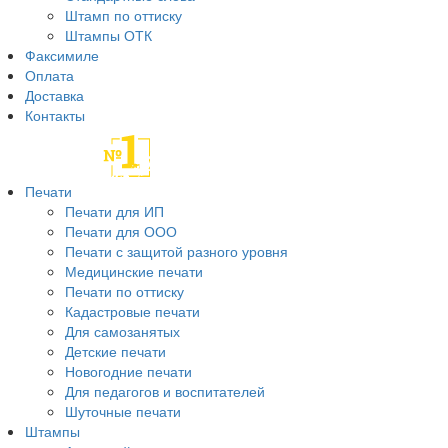
Штамп по оттиску
Штампы ОТК
Факсимиле
Оплата
Доставка
Контакты
Печати
Печати для ИП
Печати для ООО
Печати с защитой разного уровня
Медицинские печати
Печати по оттиску
Кадастровые печати
Для самозанятых
Детские печати
Новогодние печати
Для педагогов и воспитателей
Шуточные печати
Штампы