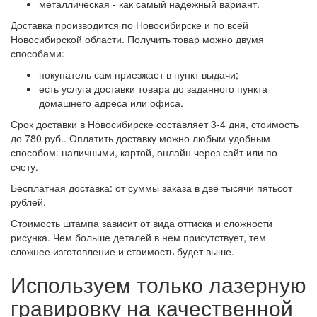
металлическая - как самый надежный вариант.
Доставка производится по Новосибирске и по всей
Новосибирской области. Получить товар можно двумя
способами:
покупатель сам приезжает в пункт выдачи;
есть услуга доставки товара до заданного пункта
домашнего адреса или офиса.
Срок доставки в Новосибирске составляет 3-4 дня, стоимость
до 780 руб.. Оплатить доставку можно любым удобным
способом: наличными, картой, онлайн через сайт или по
счету.
Бесплатная доставка: от суммы заказа в две тысячи пятьсот
рублей.
Стоимость штампа зависит от вида оттиска и сложности
рисунка. Чем больше деталей в нем присутствует, тем
сложнее изготовление и стоимость будет выше.
Используем только лазерную
гравировку на качественной