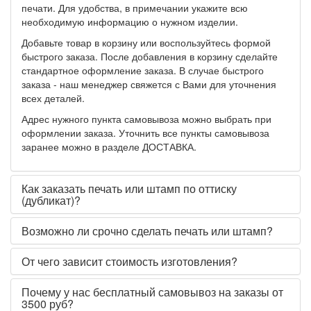
печати. Для удобства, в примечании укажите всю
необходимую информацию о нужном изделии.
Добавьте товар в корзину или воспользуйтесь формой
быстрого заказа. После добавления в корзину сделайте
стандартное оформление заказа. В случае быстрого
заказа - наш менеджер свяжется с Вами для уточнения
всех деталей.
Адрес нужного пункта самовывоза можно выбрать при
оформлении заказа. Уточнить все пункты самовывоза
заранее можно в разделе ДОСТАВКА.
Как заказать печать или штамп по оттиску
(дубликат)?
Возможно ли срочно сделать печать или штамп?
От чего зависит стоимость изготовления?
Почему у нас бесплатный самовывоз на заказы от
3500 руб?