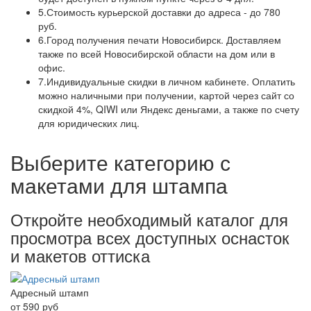
5.
Стоимость курьерской доставки до адреса - до 780
руб.
6.
Город получения печати Новосибирск. Доставляем
также по всей Новосибирской области на дом или в
офис.
7.
Индивидуальные скидки в личном кабинете. Оплатить
можно наличными при получении, картой через сайт со
скидкой 4%, QIWI или Яндекс деньгами, а также по счету
для юридических лиц.
Выберите категорию с
макетами для штампа
Откройте необходимый каталог для
просмотра всех доступных оснасток
и макетов оттиска
Адресный штамп
от
590
руб