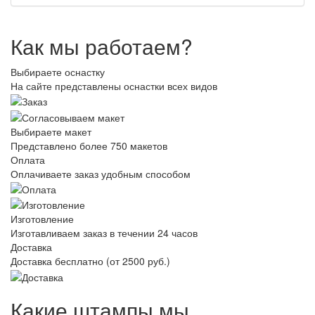
Как мы работаем?
Выбираете оснастку
На сайте представлены оснастки всех видов
Выбираете макет
Представлено более 750 макетов
Оплата
Оплачиваете заказ удобным способом
Изготовление
Изготавливаем заказ в течении 24 часов
Доставка
Доставка бесплатно (от 2500 руб.)
Какие штампы мы