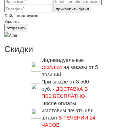
прикрепить файл
Файл не загружен
Удалить
отправить
Скидки
Индивидуальные
СКИДКИ
на заказы от 5
позиций
При заказе от 3 500
руб. -
ДОСТАВКА В
ПВЗ БЕСПЛАТНО
После оплаты
изготовим печать или
штамп
В ТЕЧЕНИИ 24
ЧАСОВ