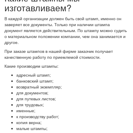
изготавливаем?
В каждой организации должен быть свой штамп, именно он
заверяет все документы. Только при наличии штампа
документ является действительным. По штампу можно судить
о материальном положении компании, чем она занимается и
другое.
При заказе штампов в нашей фирме заказчик получает
качественную работу по приемлемой стоимости.
Какие производим штампы:
адресный штамп;
банковский штамп;
возвратный экземпляр;
для документов;
для путевых листов;
для трудовых;
именные;
к производству работ;
копия верна;
малые штампы;