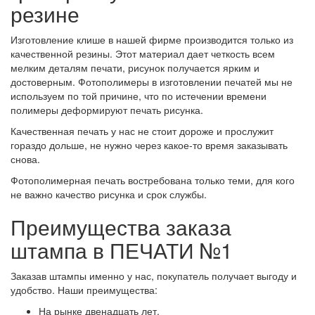
резине
Изготовление клише в нашей фирме производится только из
качественной резины. Этот материал дает четкость всем
мелким деталям печати, рисунок получается ярким и
достоверным. Фотополимеры в изготовлении печатей мы не
используем по той причине, что по истечении времени
полимеры деформируют печать рисунка.
Качественная печать у нас не стоит дороже и прослужит
гораздо дольше, не нужно через какое-то время заказывать
снова.
Фотополимерная печать востребована только теми, для кого
не важно качество рисунка и срок службы.
Преимущества заказа
штампа в ПЕЧАТИ №1
Заказав штампы именно у нас, покупатель получает выгоду и
удобство. Наши преимущества:
На рынке двенадцать лет.