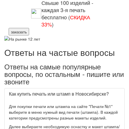
Свыше 100 изделий -
каждая 3-я печать
бесплатно (
СКИДКА
33%
)
заказать
Ответы на частые вопросы
Ответы на самые популярные
вопросы, по остальным - пишите или
звоните
Как купить печать или штамп в Новосибирске?
Для покупки печати или штампа на сайте "Печати №1"
выберите в меню нужный вид печати (штампа). В каждой
категории предусмотрены разные макеты изделий.
Далее выбираете необходимую оснастку и макет штампа/