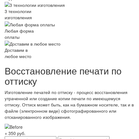
3 технологии
изготовления
Любая форма
оплаты
Доставим в
любое место
Восстановление печати по
оттиску
Изготовление печатей по оттиску - процесс восстановления
утраченной или создание копии печати по имеющемуся
оттиску. Оттиск может быть, как на бумажном носителе, так и в
файле (электронном виде) сфотографированного или
отсканированного изображения.
+ 350
руб.