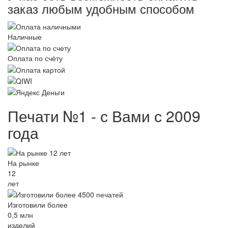
заказ любым удобным способом
Наличные
Оплата по счёту
Печати №1 - с Вами с 2009
года
На рынке
12
лет
Изготовили более
0,5 млн
изделий