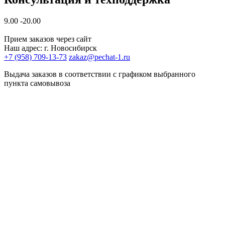
9.00 -20.00
Прием заказов через сайт
Наш адрес: г. Новосибирск
+7 (958) 709-13-73
zakaz@pechat-1.ru
Выдача заказов в соответствии с графиком выбранного
пункта самовывоза