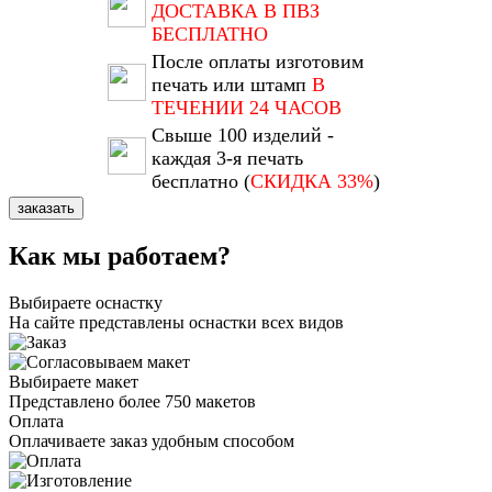
ДОСТАВКА В ПВЗ
БЕСПЛАТНО
После оплаты изготовим
печать или штамп
В
ТЕЧЕНИИ 24 ЧАСОВ
Свыше 100 изделий -
каждая 3-я печать
бесплатно (
СКИДКА 33%
)
заказать
Как мы работаем?
Выбираете оснастку
На сайте представлены оснастки всех видов
Выбираете макет
Представлено более 750 макетов
Оплата
Оплачиваете заказ удобным способом