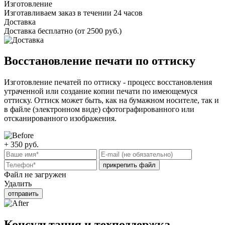
Изготовление
Изготавливаем заказ в течении 24 часов
Доставка
Доставка бесплатно (от 2500 руб.)
Восстановление печати по оттиску
Изготовление печатей по оттиску - процесс восстановления
утраченной или создание копии печати по имеющемуся
оттиску. Оттиск может быть, как на бумажном носителе, так и
в файле (электронном виде) сфотографированного или
отсканированного изображения.
+ 350
руб.
прикрепить файл
Файл не загружен
Удалить
отправить
Консультация и техподдержка