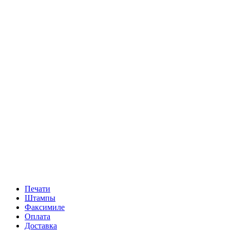
Печати
Штампы
Факсимиле
Оплата
Доставка