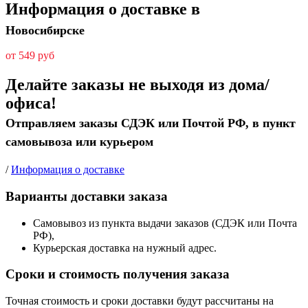
Информация о доставке в
Новосибирске
от 549 руб
Делайте заказы не выходя из дома/
офиса!
Отправляем заказы СДЭК или Почтой РФ, в пункт
самовывоза или курьером
/
Информация о доставке
Варианты доставки заказа
Самовывоз из пункта выдачи заказов (СДЭК или Почта
РФ),
Курьерская доставка на нужный адрес.
Сроки и стоимость получения заказа
Точная стоимость и сроки доставки будут рассчитаны на