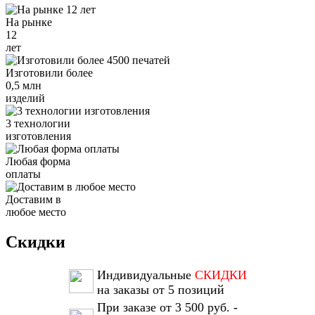
На рынке
12
лет
Изготовили более
0,5 млн
изделий
3 технологии
изготовления
Любая форма
оплаты
Доставим в
любое место
Скидки
Индивидуальные
СКИДКИ
на заказы от 5 позиций
При заказе от 3 500 руб. -