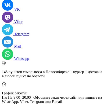
VK
Viber
Telergram
Mail
Whatsapp
146 пунктов самовывоза в Новосибирске + курьер + доставка
в любой пункт по области
График работы:
Пн-Пт 9.00 -20.00 |
Оформите заказ через сайт или пишите на
WhatsApp, Viber, Telegram или E-mail