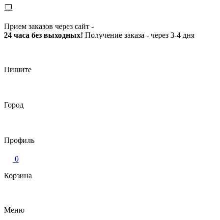
Прием заказов через сайт -
24 часа без выходных!
Получение заказа - через 3-4 дня
Пишите
Город
Профиль
0
Корзина
Меню