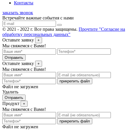
Контакты
заказать звонок
Встречайте важные события с нами
© 2021 - 2022 г. Все права защищены.
Прочтите "Согласие на
обработку персональных данных"
Оставьте заявку
+
Мы свяжемся с Вами!
Отправить
Оставьте заявку
+
Мы свяжемся с Вами!
прикрепить файл
Файл не загружен
Удалить
Отправить
Продукт
+
Мы свяжемся с Вами!
прикрепить файл
Файл не загружен