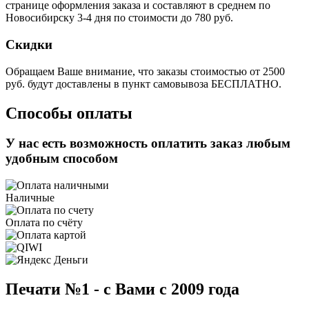
странице оформления заказа и составляют в среднем по
Новосибирску 3-4 дня по стоимости до 780 руб.
Скидки
Обращаем Ваше внимание, что заказы стоимостью от 2500
руб. будут доставлены в пункт самовывоза БЕСПЛАТНО.
Способы оплаты
У нас есть возможность оплатить заказ любым
удобным способом
Наличные
Оплата по счёту
Печати №1 - с Вами с 2009 года