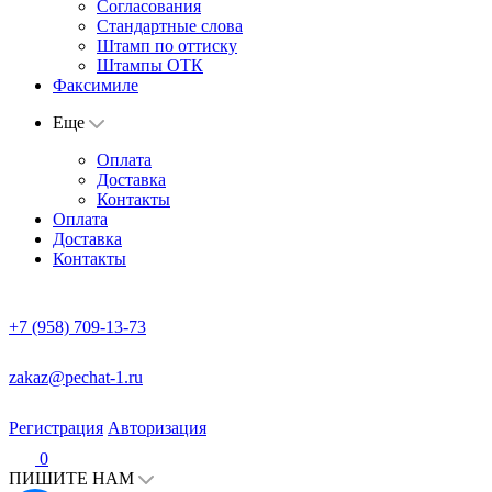
Согласования
Стандартные слова
Штамп по оттиску
Штампы ОТК
Факсимиле
Еще
Оплата
Доставка
Контакты
Оплата
Доставка
Контакты
+7 (958) 709-13-73
zakaz@pechat-1.ru
Регистрация
Авторизация
0
ПИШИТЕ НАМ