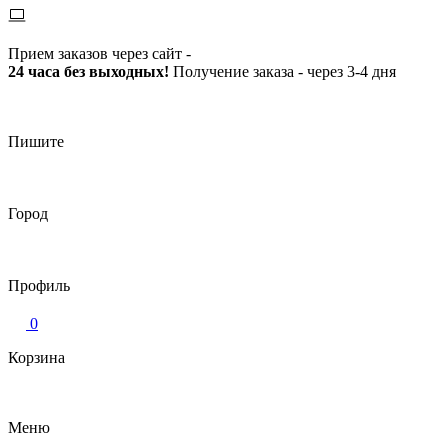
Прием заказов через сайт -
24 часа без выходных!
Получение заказа - через 3-4 дня
Пишите
Город
Профиль
0
Корзина
Меню