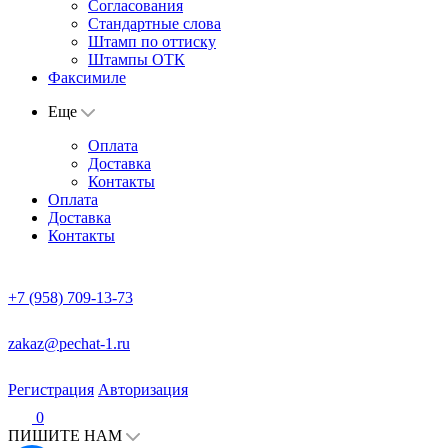
Согласования
Стандартные слова
Штамп по оттиску
Штампы ОТК
Факсимиле
Еще
Оплата
Доставка
Контакты
Оплата
Доставка
Контакты
+7 (958) 709-13-73
zakaz@pechat-1.ru
Регистрация
Авторизация
0
ПИШИТЕ НАМ