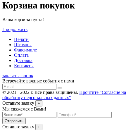
Корзина покупок
Ваша корзина пуста!
Продолжить
Печати
Штампы
Факсимиле
Оплата
Доставка
Контакты
заказать звонок
Встречайте важные события с нами
© 2021 - 2022 г. Все права защищены.
Прочтите "Согласие на
обработку персональных данных"
Оставьте заявку
+
Мы свяжемся с Вами!
Отправить
Оставьте заявку
+