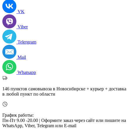
VK
Viber
Telergram
Mail
Whatsapp
146 пунктов самовывоза в Новосибирске + курьер + доставка
в любой пункт по области
График работы:
Пн-Пт 9.00 -20.00 |
Оформите заказ через сайт или пишите на
WhatsApp, Viber, Telegram или E-mail