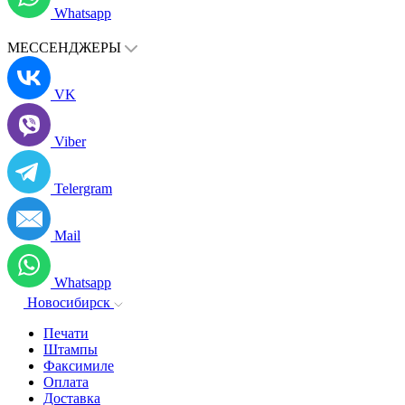
Whatsapp
МЕССЕНДЖЕРЫ
VK
Viber
Telergram
Mail
Whatsapp
Новосибирск
Печати
Штампы
Факсимиле
Оплата
Доставка